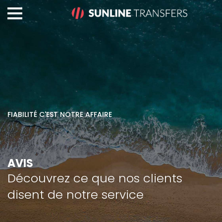
FIABILITÉ C'EST NOTRE AFFAIRE
AVIS
Découvrez ce que nos clients
disent de notre service