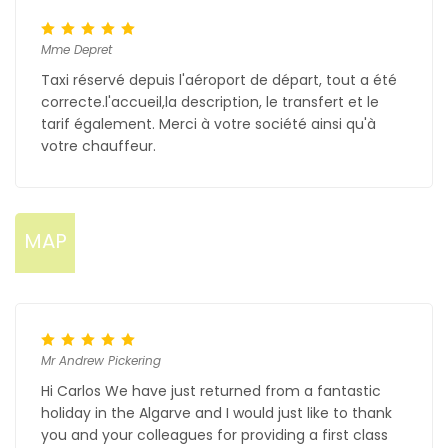
Mme Depret
Taxi réservé depuis l'aéroport de départ, tout a été
correcte.l'accueil,la description, le transfert et le
tarif également. Merci à votre société ainsi qu'à
votre chauffeur.
MAP
Mr Andrew Pickering
Hi Carlos We have just returned from a fantastic
holiday in the Algarve and I would just like to thank
you and your colleagues for providing a first class