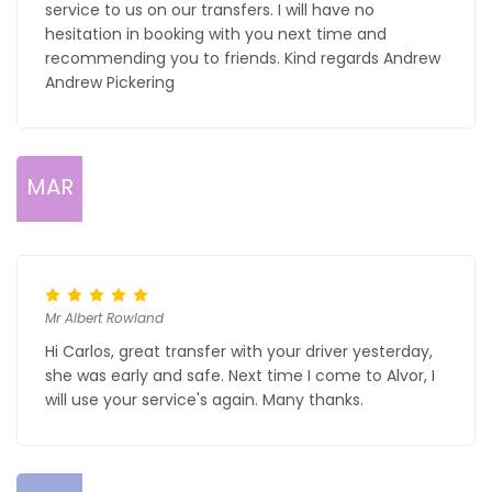
service to us on our transfers. I will have no
hesitation in booking with you next time and
recommending you to friends. Kind regards Andrew
Andrew Pickering
MAR
Mr Albert Rowland
Hi Carlos, great transfer with your driver yesterday,
she was early and safe. Next time I come to Alvor, I
will use your service's again. Many thanks.