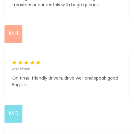
transfers or car rentals with huge queues.
MH
Ms Heinen
On time, friendly drivers, drive well and speak good
English
MD