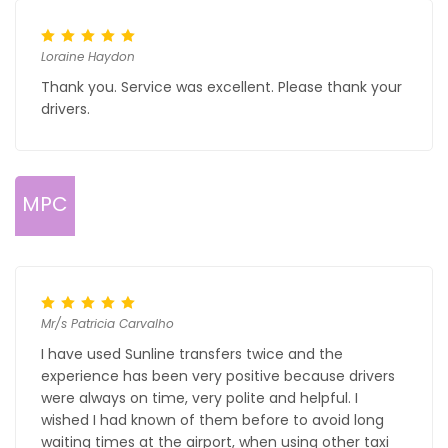
Loraine Haydon
Thank you. Service was excellent. Please thank your
drivers.
MPC
Mr/s Patricia Carvalho
I have used Sunline transfers twice and the
experience has been very positive because drivers
were always on time, very polite and helpful. I
wished I had known of them before to avoid long
waiting times at the airport, when using other taxi