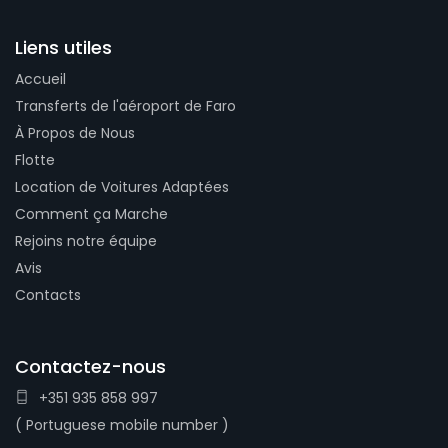
Liens utiles
Accueil
Transferts de l'aéroport de Faro
À Propos de Nous
Flotte
Location de Voitures Adaptées
Comment ça Marche
Rejoins notre équipe
Avis
Contacts
Contactez-nous
+351 935 858 997
( Portuguese mobile number )