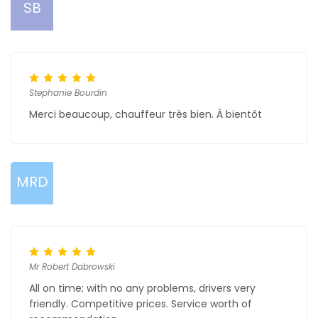
SB
Stephanie Bourdin
Merci beaucoup, chauffeur très bien. À bientôt
MRD
Mr Robert Dabrowski
All on time; with no any problems, drivers very
friendly. Competitive prices. Service worth of