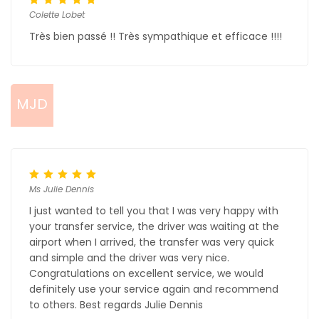
Colette Lobet
Très bien passé !! Très sympathique et efficace !!!!
MJD
Ms Julie Dennis
I just wanted to tell you that I was very happy with
your transfer service, the driver was waiting at the
airport when I arrived, the transfer was very quick
and simple and the driver was very nice.
Congratulations on excellent service, we would
definitely use your service again and recommend
to others. Best regards Julie Dennis