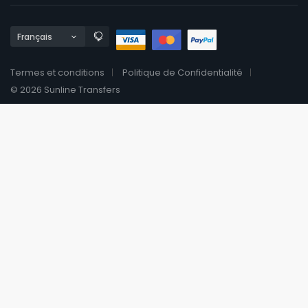
Termes et conditions
Politique de Confidentialité
© 2026 Sunline Transfers