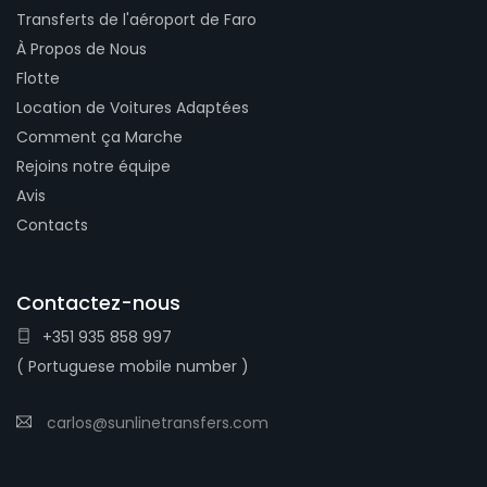
Transferts de l'aéroport de Faro
À Propos de Nous
Flotte
Location de Voitures Adaptées
Comment ça Marche
Rejoins notre équipe
Avis
Contacts
Contactez-nous
+351 935 858 997
( Portuguese mobile number )
carlos@sunlinetransfers.com