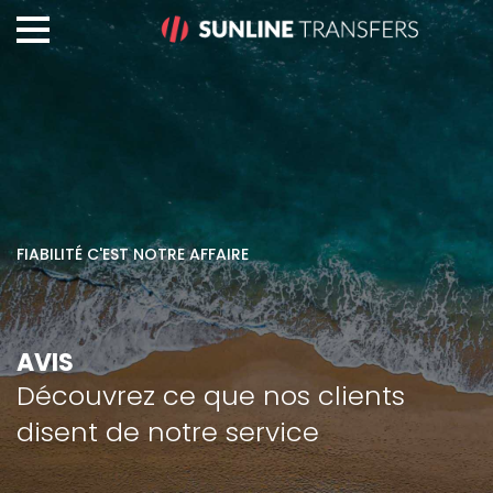
FIABILITÉ C'EST NOTRE AFFAIRE
AVIS
Découvrez ce que nos clients
disent de notre service