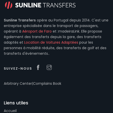
Sunline Transfers
opère au Portugal depuis 2014. C'est une
entreprise spécialisée dans le transport de passagers,
opérant à
Aéroport de Faro
et :madeiraLink. Elle propose
également des transferts depuis la gare, des transferts
adaptés et
Location de Voitures Adaptées
pour les
personnes à mobilité réduite, des transferts de golf et des
transferts d'événements..
SUIVEZ-NOUS
Arbitrary Center
|
Complains Book
Liens utiles
Accueil