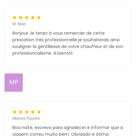
M. Noel
Bonjour Je tenez à vous remercier de cette
prestation très professionnelle je souhaiterais ainsi
souligner la gentillesse de votre chauffeur et de son
professionnalisme. A bientôt
MP
Marcos Puccini
Boa noite, escrevo para agradecer e informar que a
viagem correu muito bem. Obrigado e ótima