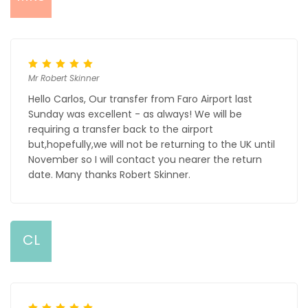
Mr Robert Skinner
Hello Carlos, Our transfer from Faro Airport last
Sunday was excellent - as always! We will be
requiring a transfer back to the airport
but,hopefully,we will not be returning to the UK until
November so I will contact you nearer the return
date. Many thanks Robert Skinner.
CL