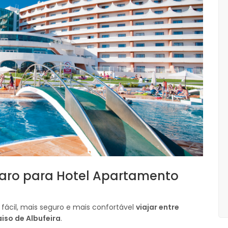
Faro para Hotel Apartamento
fácil, mais seguro e mais confortável
viajar entre
iso de Albufeira
.