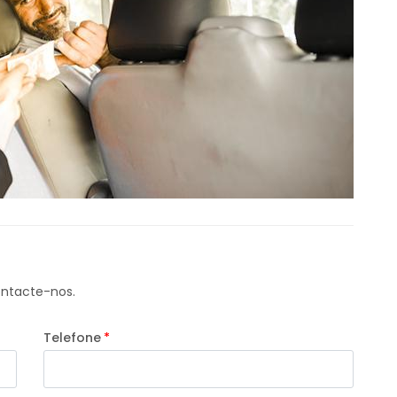
ontacte-nos.
Telefone