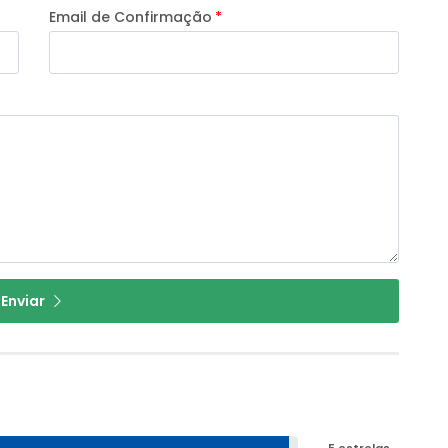
Email de Confirmação
Enviar