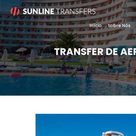
Início
Sobre Nós
TRANSFER DE A