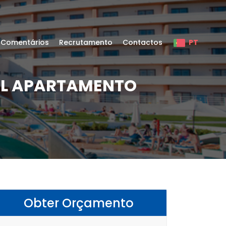
Comentários
Recrutamento
Contactos
PT
EL APARTAMENTO
Obter Orçamento