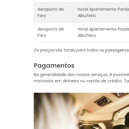
Aeroporto de
Hotel Apartamento Parai
Faro
Albufeira
Aeroporto de
Hotel Apartamento Parai
Faro
Albufeira
Os preços são totais para todos os passageiros
Pagamentos
Na generalidade dos nossos serviços, é possí
motorista em dinheiro ou cartão de crédito.