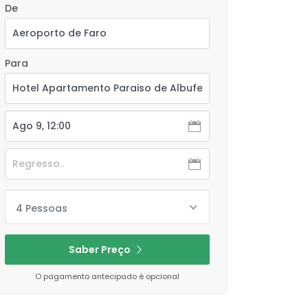
De
Para
4 Pessoas
Saber Preço
O pagamento antecipado é opcional