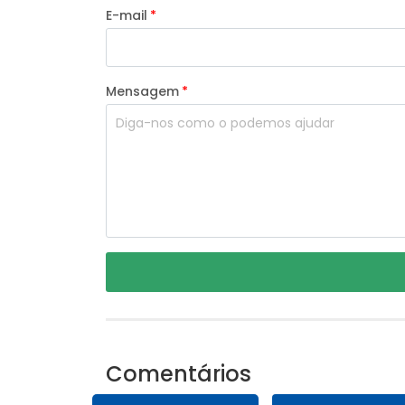
E-mail
Mensagem
Comentários