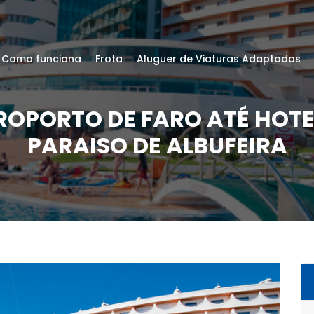
Como funciona
Frota
Aluguer de Viaturas Adaptadas
EROPORTO DE FARO ATÉ HOT
PARAISO DE ALBUFEIRA