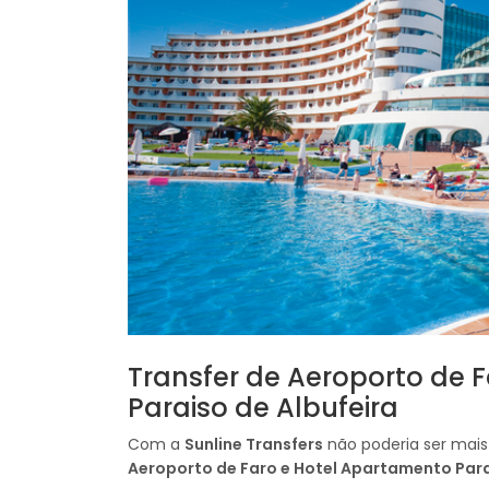
Transfer de Aeroporto de 
Paraiso de Albufeira
Com a
Sunline Transfers
não poderia ser mais 
Aeroporto de Faro e Hotel Apartamento Para