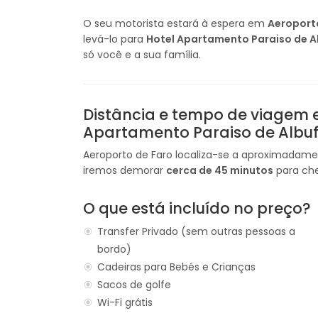
O seu motorista estará à espera em
Aeroport
levá-lo para
Hotel Apartamento Paraiso de A
só você e a sua família.
Distância e tempo de viagem e
Apartamento Paraiso de Albuf
Aeroporto de Faro localiza-se a aproximadam
iremos demorar
cerca de 45 minutos
para che
O que está incluído no preço?
Transfer Privado (sem outras pessoas a
bordo)
Cadeiras para Bebés e Crianças
Sacos de golfe
Wi-Fi grátis