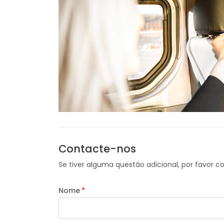
Contacte-nos
Se tiver alguma questão adicional, por favor c
Nome