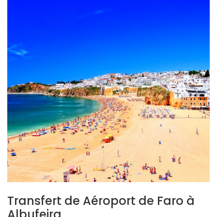
Transfert de Aéroport de Faro à
Albufeira