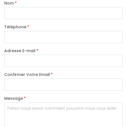
Nom
Téléphone
Adresse E-mail
Confirmer Votre Email
Message