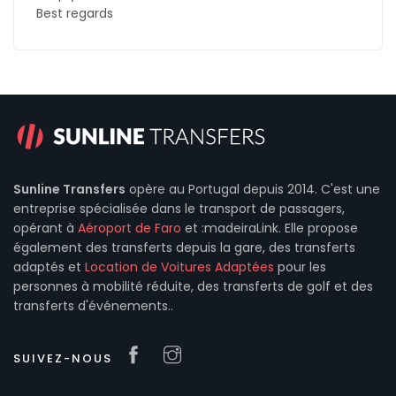
Best regards
Sunline Transfers
opère au Portugal depuis 2014. C'est une
entreprise spécialisée dans le transport de passagers,
opérant à
Aéroport de Faro
et :madeiraLink. Elle propose
également des transferts depuis la gare, des transferts
adaptés et
Location de Voitures Adaptées
pour les
personnes à mobilité réduite, des transferts de golf et des
transferts d'événements..
SUIVEZ-NOUS