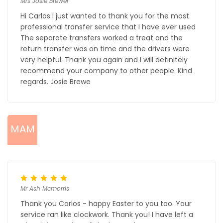
Mrs Josie Brewer
Hi Carlos I just wanted to thank you for the most
professional transfer service that I have ever used
The separate transfers worked a treat and the
return transfer was on time and the drivers were
very helpful. Thank you again and I will definitely
recommend your company to other people. Kind
regards. Josie Brewe
MAM
Mr Ash Mcmorris
Thank you Carlos - happy Easter to you too. Your
service ran like clockwork. Thank you! I have left a