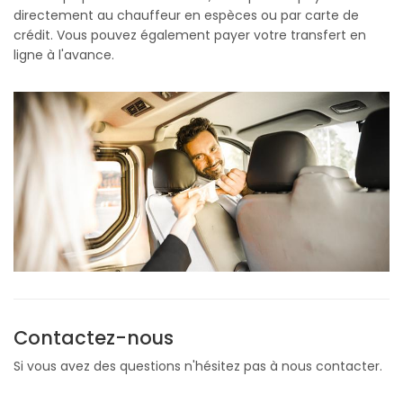
directement au chauffeur en espèces ou par carte de
crédit. Vous pouvez également payer votre transfert en
ligne à l'avance.
Contactez-nous
Si vous avez des questions n'hésitez pas à nous contacter.