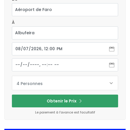
À
4 Personnes
Obtenir le Prix
Le paiement à l'avance est facultatif