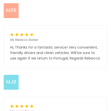
MRB
Ms Rebecca Barber
Hi, Thanks for a fantastic service! Very convenient,
friendly drivers and clean vehicles. Will be sure to
use again if we return to Portugal, Regards Rebecca
MJB