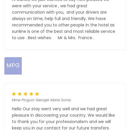
were with your service , we had great
communication with you, and your drivers are
always on time, help full and friendly. We have
recommended you to other people in the hotel as
sunline is one of the best and most reliable service
to use . Best wishes. Mr & Mrs. France .
MPG
Mme Pinguin Georger Marie Sonia
Hello Our stay went very well and we had great
pleasure in discovering your country. We would like
to thank you for your professionalism and we will
keep you in our contact for our future transfers.