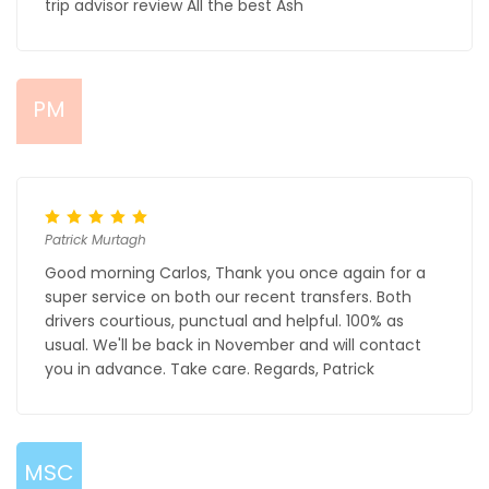
trip advisor review All the best Ash
PM
Patrick Murtagh
Good morning Carlos, Thank you once again for a
super service on both our recent transfers. Both
drivers courtious, punctual and helpful. 100% as
usual. We'll be back in November and will contact
you in advance. Take care. Regards, Patrick
MSC