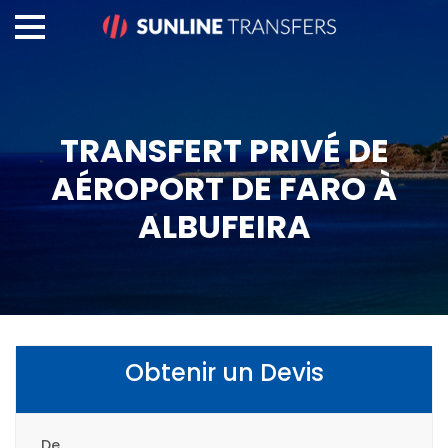
TRANSFERT PRIVÉ DE
AÉROPORT DE FARO À
ALBUFEIRA
Obtenir un Devis
De